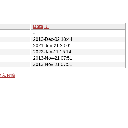
Date
↓
-
2013-Dec-02 18:44
2021-Jun-21 20:05
2022-Jan-11 15:14
2013-Nov-21 07:51
2013-Nov-21 07:51
隐私政策
有