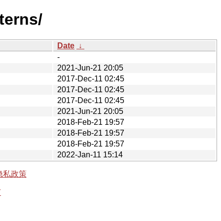
terns/
Date
↓
-
2021-Jun-21 20:05
2017-Dec-11 02:45
2017-Dec-11 02:45
2017-Dec-11 02:45
2021-Jun-21 20:05
2018-Feb-21 19:57
2018-Feb-21 19:57
2018-Feb-21 19:57
2022-Jan-11 15:14
隐私政策
有