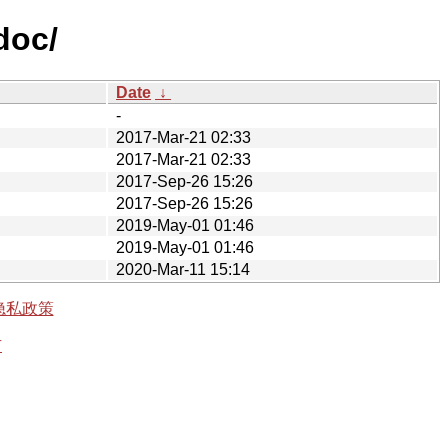
doc/
Date
↓
-
2017-Mar-21 02:33
2017-Mar-21 02:33
2017-Sep-26 15:26
2017-Sep-26 15:26
2019-May-01 01:46
2019-May-01 01:46
2020-Mar-11 15:14
隐私政策
有