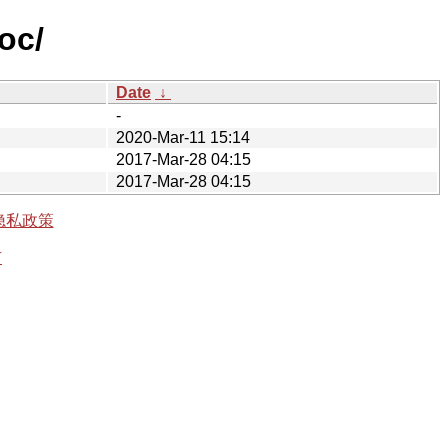
oc/
Date
↓
-
2020-Mar-11 15:14
2017-Mar-28 04:15
2017-Mar-28 04:15
隐私政策
有