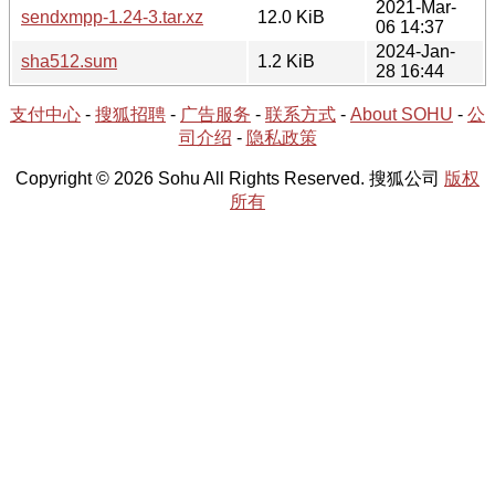
2021-Mar-
sendxmpp-1.24-3.tar.xz
12.0 KiB
06 14:37
2024-Jan-
sha512.sum
1.2 KiB
28 16:44
支付中心
-
搜狐招聘
-
广告服务
-
联系方式
-
About SOHU
-
公
司介绍
-
隐私政策
Copyright © 2026 Sohu All Rights Reserved. 搜狐公司
版权
所有