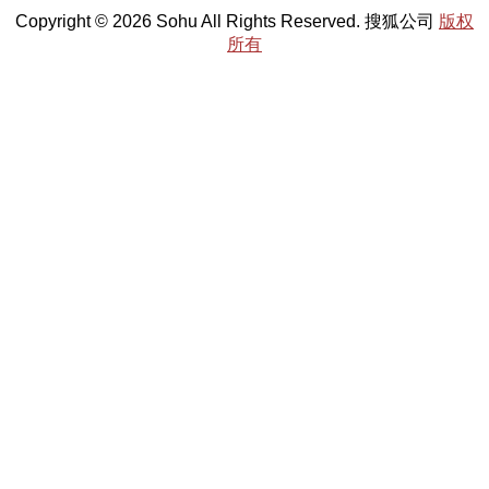
Copyright © 2026 Sohu All Rights Reserved. 搜狐公司
版权
所有