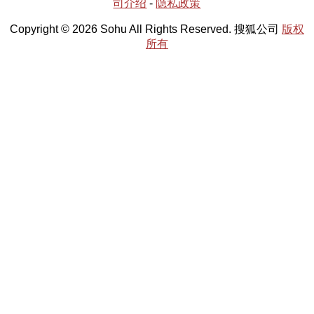
司介绍
-
隐私政策
Copyright © 2026 Sohu All Rights Reserved. 搜狐公司
版权
所有