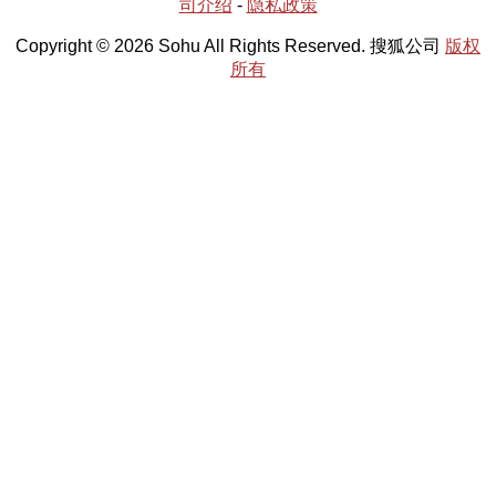
司介绍
-
隐私政策
Copyright © 2026 Sohu All Rights Reserved. 搜狐公司
版权
所有