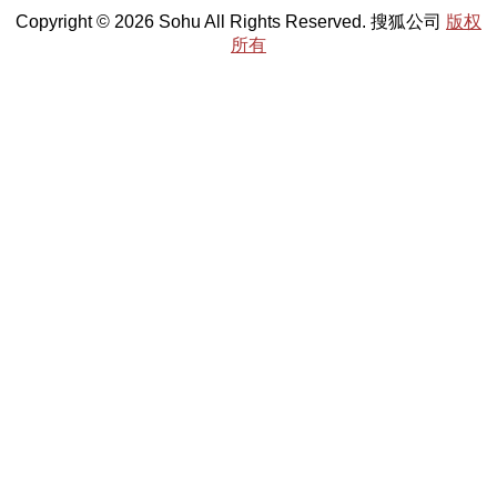
Copyright © 2026 Sohu All Rights Reserved. 搜狐公司
版权
所有