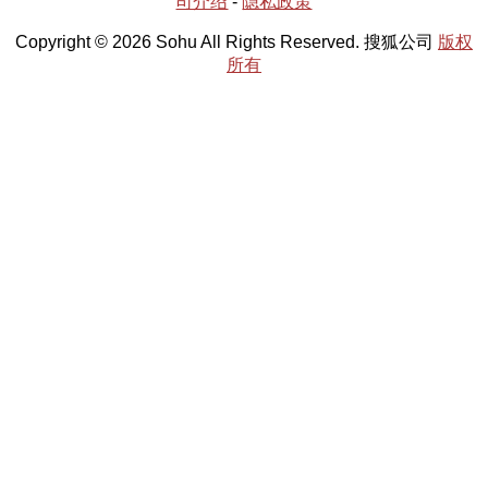
司介绍
-
隐私政策
Copyright © 2026 Sohu All Rights Reserved. 搜狐公司
版权
所有