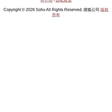
司介绍
-
隐私政策
Copyright © 2026 Sohu All Rights Reserved. 搜狐公司
版权
所有