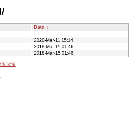
/
Date
↓
-
2020-Mar-11 15:14
2018-Mar-15 01:46
2018-Mar-15 01:46
隐私政策
有