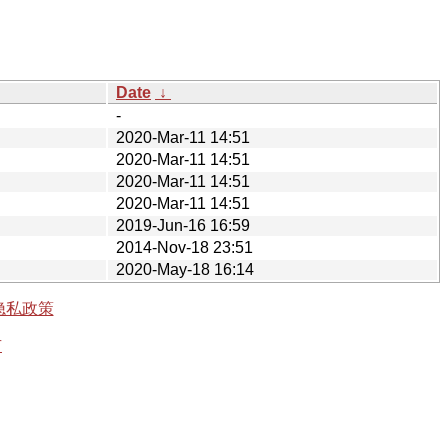
Date
↓
-
2020-Mar-11 14:51
2020-Mar-11 14:51
2020-Mar-11 14:51
2020-Mar-11 14:51
2019-Jun-16 16:59
2014-Nov-18 23:51
2020-May-18 16:14
隐私政策
有