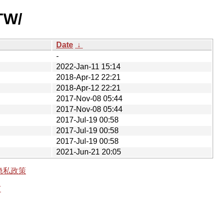
_TW/
Date
↓
-
2022-Jan-11 15:14
2018-Apr-12 22:21
2018-Apr-12 22:21
2017-Nov-08 05:44
2017-Nov-08 05:44
2017-Jul-19 00:58
2017-Jul-19 00:58
2017-Jul-19 00:58
2021-Jun-21 20:05
隐私政策
有