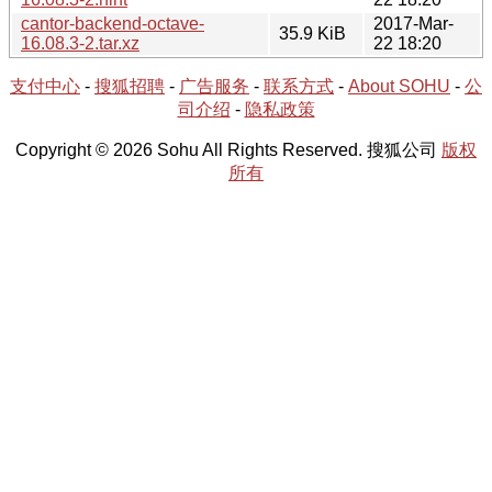
cantor-backend-octave-
2017-Mar-
35.9 KiB
16.08.3-2.tar.xz
22 18:20
支付中心
-
搜狐招聘
-
广告服务
-
联系方式
-
About SOHU
-
公
司介绍
-
隐私政策
Copyright © 2026 Sohu All Rights Reserved. 搜狐公司
版权
所有