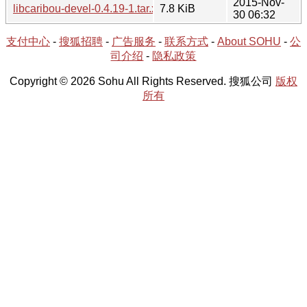
2015-Nov-
libcaribou-devel-0.4.19-1.tar.xz
7.8 KiB
30 06:32
支付中心
-
搜狐招聘
-
广告服务
-
联系方式
-
About SOHU
-
公
司介绍
-
隐私政策
Copyright © 2026 Sohu All Rights Reserved. 搜狐公司
版权
所有