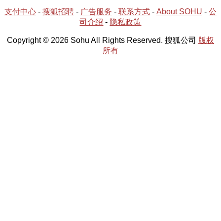
支付中心
-
搜狐招聘
-
广告服务
-
联系方式
-
About SOHU
-
公
司介绍
-
隐私政策
Copyright © 2026 Sohu All Rights Reserved. 搜狐公司
版权
所有