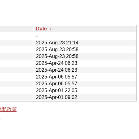
Date
↓
-
2025-Aug-23 21:14
2025-Aug-23 20:58
2025-Aug-23 20:58
2025-Apr-24 06:23
2025-Apr-24 06:23
2025-Apr-06 05:57
2025-Apr-06 05:57
2025-Apr-01 22:05
2025-Apr-01 09:02
隐私政策
有