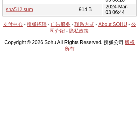
2024-Mar-
sha512.sum
914 B
03 06:44
支付中心
-
搜狐招聘
-
广告服务
-
联系方式
-
About SOHU
-
公
司介绍
-
隐私政策
Copyright © 2026 Sohu All Rights Reserved. 搜狐公司
版权
所有