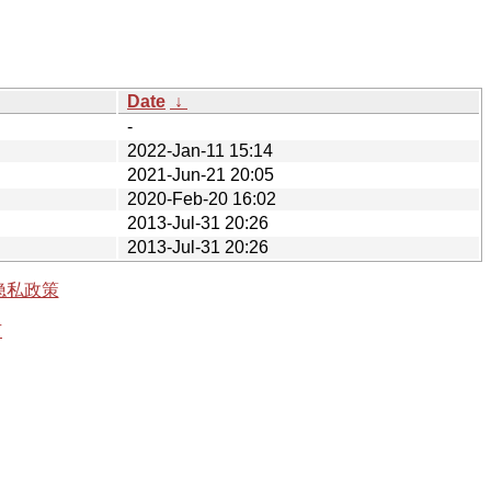
Date
↓
-
2022-Jan-11 15:14
2021-Jun-21 20:05
2020-Feb-20 16:02
2013-Jul-31 20:26
2013-Jul-31 20:26
隐私政策
有