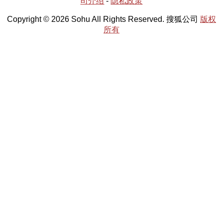
司介绍
-
隐私政策
Copyright © 2026 Sohu All Rights Reserved. 搜狐公司
版权
所有