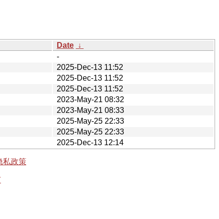
Date
↓
-
2025-Dec-13 11:52
2025-Dec-13 11:52
2025-Dec-13 11:52
2023-May-21 08:32
2023-May-21 08:33
2025-May-25 22:33
2025-May-25 22:33
2025-Dec-13 12:14
隐私政策
有