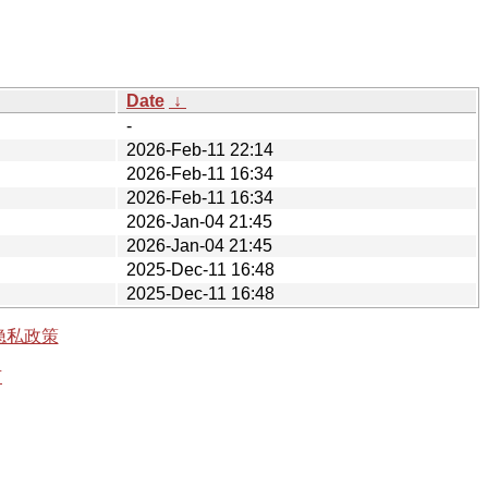
Date
↓
-
2026-Feb-11 22:14
2026-Feb-11 16:34
2026-Feb-11 16:34
2026-Jan-04 21:45
2026-Jan-04 21:45
2025-Dec-11 16:48
2025-Dec-11 16:48
隐私政策
有