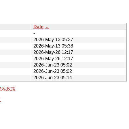
Date
↓
-
2026-May-13 05:37
2026-May-13 05:38
2026-May-26 12:17
2026-May-26 12:17
2026-Jun-23 05:02
2026-Jun-23 05:02
2026-Jun-23 05:14
隐私政策
有