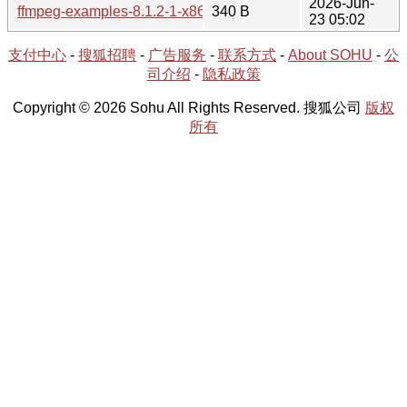
2026-Jun-
ffmpeg-examples-8.1.2-1-x86_64.hint
340 B
23 05:02
支付中心
-
搜狐招聘
-
广告服务
-
联系方式
-
About SOHU
-
公
司介绍
-
隐私政策
Copyright © 2026 Sohu All Rights Reserved. 搜狐公司
版权
所有