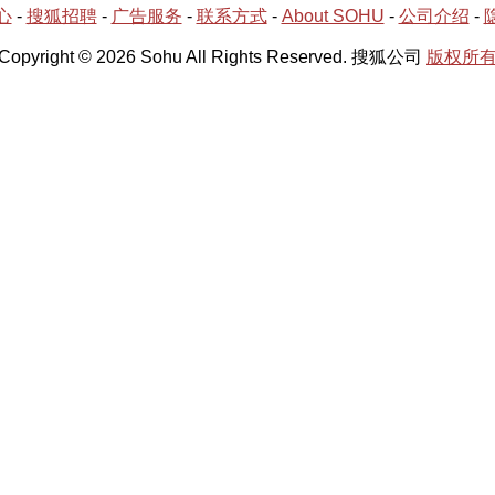
心
-
搜狐招聘
-
广告服务
-
联系方式
-
About SOHU
-
公司介绍
-
Copyright © 2026 Sohu All Rights Reserved. 搜狐公司
版权所