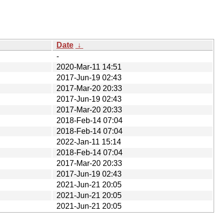
Date
↓
-
2020-Mar-11 14:51
2017-Jun-19 02:43
2017-Mar-20 20:33
2017-Jun-19 02:43
2017-Mar-20 20:33
2018-Feb-14 07:04
2018-Feb-14 07:04
2022-Jan-11 15:14
2018-Feb-14 07:04
2017-Mar-20 20:33
2017-Jun-19 02:43
2021-Jun-21 20:05
2021-Jun-21 20:05
2021-Jun-21 20:05