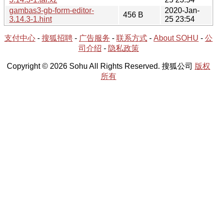
gambas3-gb-form-editor-
2020-Jan-
456 B
3.14.3-1.hint
25 23:54
支付中心
-
搜狐招聘
-
广告服务
-
联系方式
-
About SOHU
-
公
司介绍
-
隐私政策
Copyright © 2026 Sohu All Rights Reserved. 搜狐公司
版权
所有