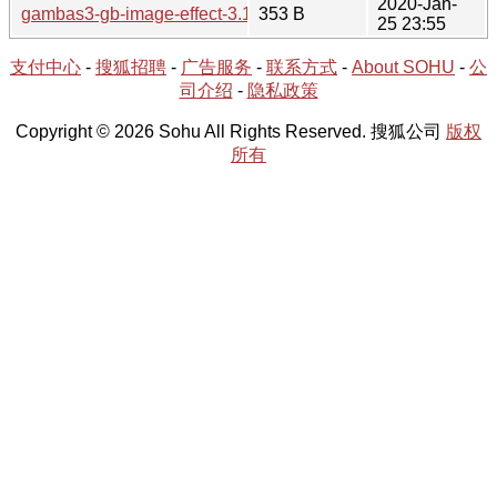
2020-Jan-
gambas3-gb-image-effect-3.14.3-1.hint
353 B
25 23:55
支付中心
-
搜狐招聘
-
广告服务
-
联系方式
-
About SOHU
-
公
司介绍
-
隐私政策
Copyright © 2026 Sohu All Rights Reserved. 搜狐公司
版权
所有