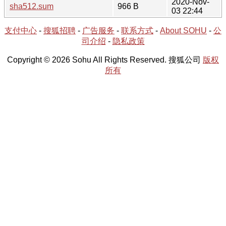
2020-Nov-
sha512.sum
966 B
03 22:44
支付中心
-
搜狐招聘
-
广告服务
-
联系方式
-
About SOHU
-
公
司介绍
-
隐私政策
Copyright © 2026 Sohu All Rights Reserved. 搜狐公司
版权
所有