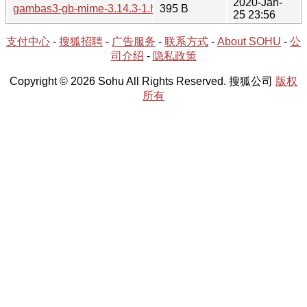
2020-Jan-
gambas3-gb-mime-3.14.3-1.hint
395 B
25 23:56
支付中心
-
搜狐招聘
-
广告服务
-
联系方式
-
About SOHU
-
公
司介绍
-
隐私政策
Copyright © 2026 Sohu All Rights Reserved. 搜狐公司
版权
所有