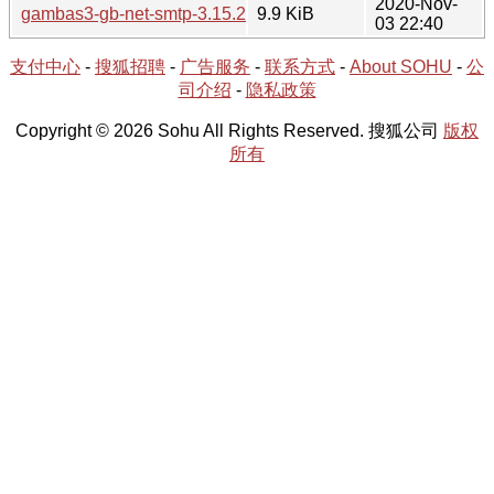
2020-Nov-
gambas3-gb-net-smtp-3.15.2-1.tar.xz
9.9 KiB
03 22:40
支付中心
-
搜狐招聘
-
广告服务
-
联系方式
-
About SOHU
-
公
司介绍
-
隐私政策
Copyright © 2026 Sohu All Rights Reserved. 搜狐公司
版权
所有