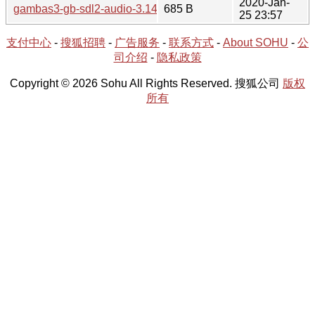
2020-Jan-
gambas3-gb-sdl2-audio-3.14.3-1.hint
685 B
25 23:57
支付中心
-
搜狐招聘
-
广告服务
-
联系方式
-
About SOHU
-
公
司介绍
-
隐私政策
Copyright © 2026 Sohu All Rights Reserved. 搜狐公司
版权
所有