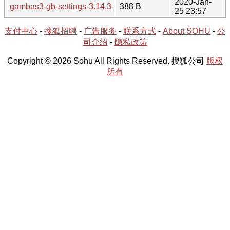
2020-Jan-
gambas3-gb-settings-3.14.3-1.hint
388 B
25 23:57
支付中心
-
搜狐招聘
-
广告服务
-
联系方式
-
About SOHU
-
公
司介绍
-
隐私政策
Copyright © 2026 Sohu All Rights Reserved. 搜狐公司
版权
所有