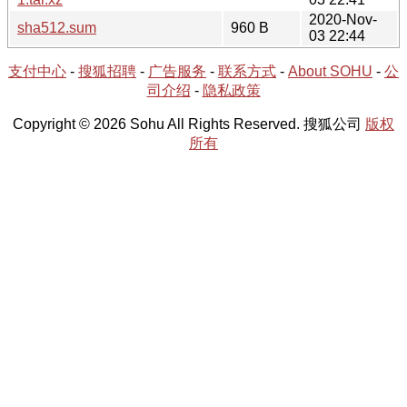
2020-Nov-
sha512.sum
960 B
03 22:44
支付中心
-
搜狐招聘
-
广告服务
-
联系方式
-
About SOHU
-
公
司介绍
-
隐私政策
Copyright © 2026 Sohu All Rights Reserved. 搜狐公司
版权
所有