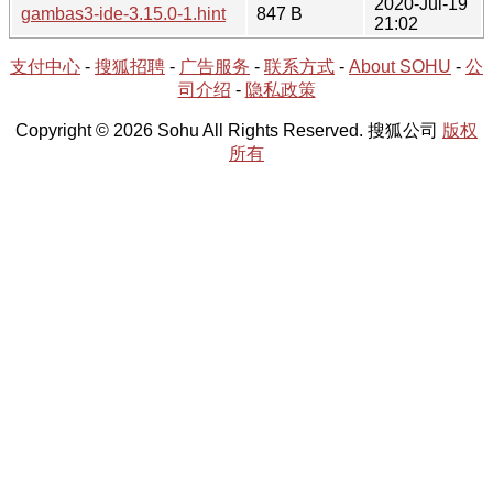
2020-Jul-19
gambas3-ide-3.15.0-1.hint
847 B
21:02
支付中心
-
搜狐招聘
-
广告服务
-
联系方式
-
About SOHU
-
公
司介绍
-
隐私政策
Copyright © 2026 Sohu All Rights Reserved. 搜狐公司
版权
所有