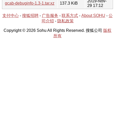
2019-Nov-
gcab-debuginfo-1.3-1.tar.xz
137.3 KiB
29 17:12
支付中心
-
搜狐招聘
-
广告服务
-
联系方式
-
About SOHU
-
公
司介绍
-
隐私政策
Copyright © 2026 Sohu All Rights Reserved. 搜狐公司
版权
所有