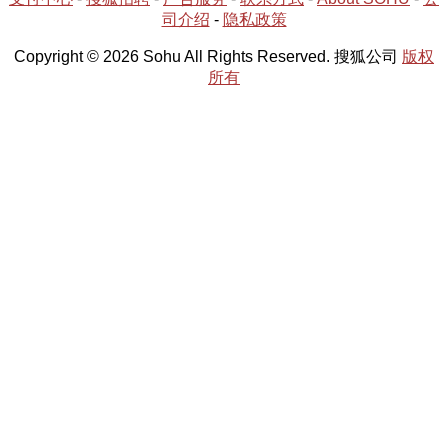
司介绍
-
隐私政策
Copyright © 2026 Sohu All Rights Reserved. 搜狐公司
版权
所有