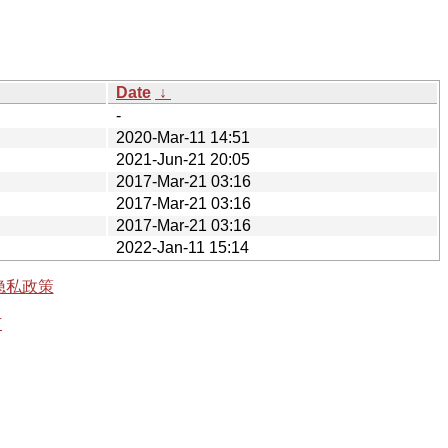
Date
↓
-
2020-Mar-11 14:51
2021-Jun-21 20:05
2017-Mar-21 03:16
2017-Mar-21 03:16
2017-Mar-21 03:16
2022-Jan-11 15:14
隐私政策
有