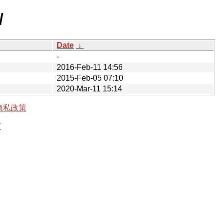
/
Date
↓
-
2016-Feb-11 14:56
2015-Feb-05 07:10
2020-Mar-11 15:14
隐私政策
有