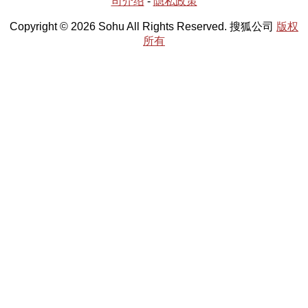
司介绍
-
隐私政策
Copyright © 2026 Sohu All Rights Reserved. 搜狐公司
版权
所有