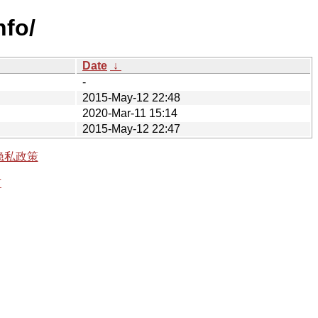
nfo/
Date
↓
-
2015-May-12 22:48
2020-Mar-11 15:14
2015-May-12 22:47
隐私政策
有