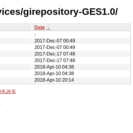
vices/girepository-GES1.0/
Date
↓
-
2017-Dec-07 00:49
2017-Dec-07 00:49
2017-Dec-17 07:48
2017-Dec-17 07:48
2018-Apr-10 04:38
2018-Apr-10 04:38
2018-Apr-10 20:14
隐私政策
有