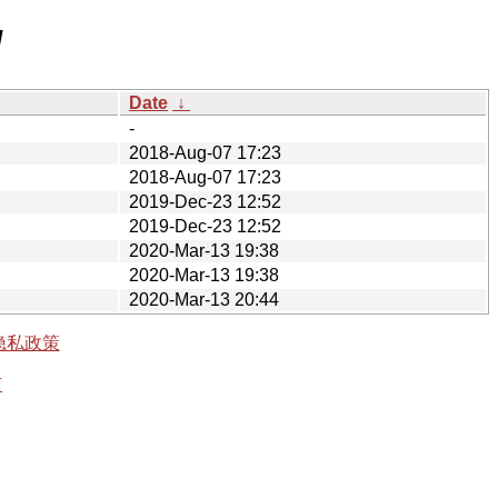
/
Date
↓
-
2018-Aug-07 17:23
2018-Aug-07 17:23
2019-Dec-23 12:52
2019-Dec-23 12:52
2020-Mar-13 19:38
2020-Mar-13 19:38
2020-Mar-13 20:44
隐私政策
有