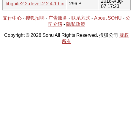
2018-Aug-
libguile2.2-devel-2.2.4-1.hint
296 B
07 17:23
支付中心
-
搜狐招聘
-
广告服务
-
联系方式
-
About SOHU
-
公
司介绍
-
隐私政策
Copyright © 2026 Sohu All Rights Reserved. 搜狐公司
版权
所有