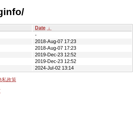
ginfo/
Date
↓
-
2018-Aug-07 17:23
2018-Aug-07 17:23
2019-Dec-23 12:52
2019-Dec-23 12:52
2024-Jul-02 13:14
隐私政策
有