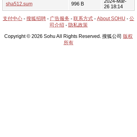
2024-Mar-
sha512.sum
996 B
26 18:14
支付中心
-
搜狐招聘
-
广告服务
-
联系方式
-
About SOHU
-
公
司介绍
-
隐私政策
Copyright © 2026 Sohu All Rights Reserved. 搜狐公司
版权
所有