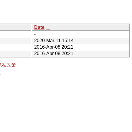
Date
↓
-
2020-Mar-11 15:14
2016-Apr-08 20:21
2016-Apr-08 20:21
隐私政策
有