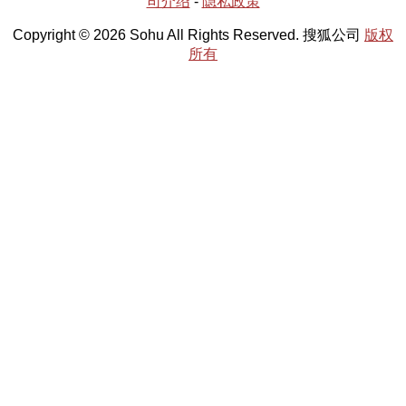
司介绍
-
隐私政策
Copyright © 2026 Sohu All Rights Reserved. 搜狐公司
版权
所有