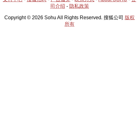
司介绍
-
隐私政策
Copyright © 2026 Sohu All Rights Reserved. 搜狐公司
版权
所有