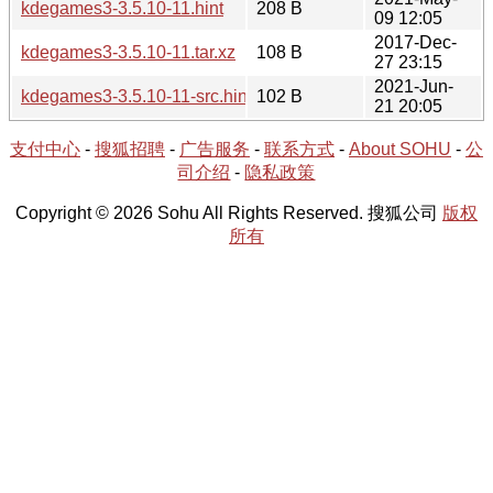
kdegames3-3.5.10-11.hint
208 B
09 12:05
2017-Dec-
kdegames3-3.5.10-11.tar.xz
108 B
27 23:15
2021-Jun-
kdegames3-3.5.10-11-src.hint
102 B
21 20:05
支付中心
-
搜狐招聘
-
广告服务
-
联系方式
-
About SOHU
-
公
司介绍
-
隐私政策
Copyright © 2026 Sohu All Rights Reserved. 搜狐公司
版权
所有